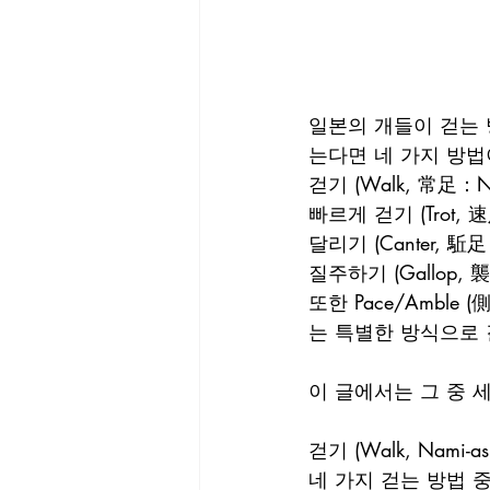
일본의 개들이 걷는
는다면 네 가지 방법
걷기 (Walk, 常足：Nam
빠르게 걷기 (Trot, 速足
달리기 (Canter, 駈足：
질주하기 (Gallop, 襲
또한 Pace/Amble (側
는 특별한 방식으로 
이 글에서는 그 중 
걷기 (Walk, Nami-ash
네 가지 걷는 방법 