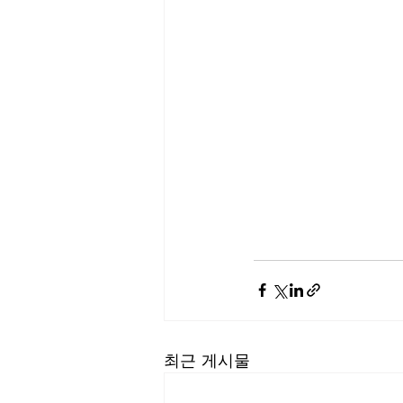
최근 게시물