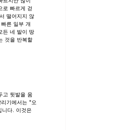
빠르지만 많이 
으로 빠르게 걷
서 떨어지지 않
빠른 일부 개 
든 네 발이 땅
 것을 반복할 
두고 뒷발을 움
달리기에서는 "오
입니다. 이것은 