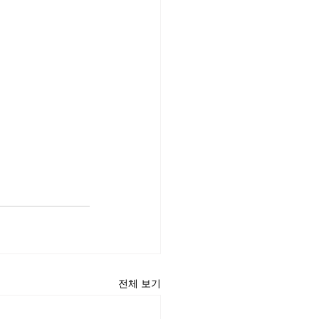
전체 보기