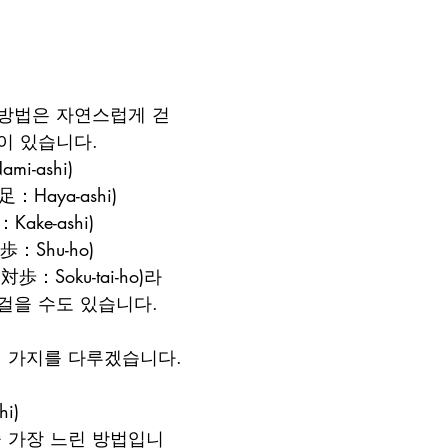
 방법은 자연스럽게 걷
이 있습니다. 
i-ashi) 
：Haya-ashi) 
Kake-ashi) 
歩：Shu-ho) 
対歩：Soku-tai-ho)라
걸을 수도 있습니다.
세 가지를 다루겠습니다.
i) 
중 가장 느린 방법입니